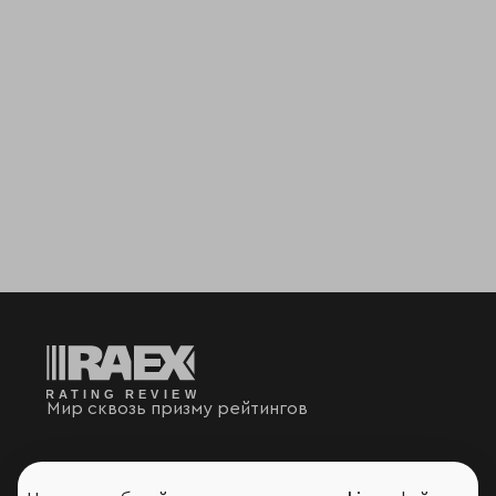
Мир сквозь призму рейтингов