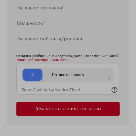
Оставляя сообщение, вы подтверждаете, что согласны с нашей
политикой конфиденциальности
Запросить свидетельство