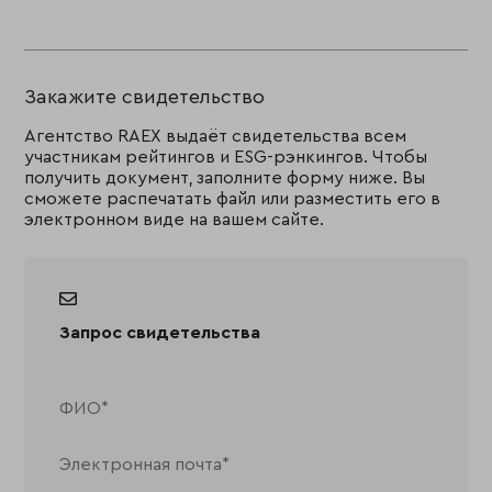
Закажите свидетельство
Агентство RAEX выдаёт свидетельства всем
участникам рейтингов и ESG-рэнкингов. Чтобы
получить документ, заполните форму ниже. Вы
сможете распечатать файл или разместить его в
электронном виде на вашем сайте.
Запрос свидетельства