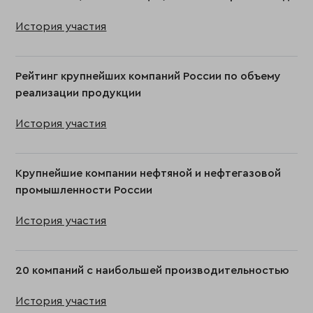
История участия
Рейтинг крупнейших компаний России по объему
реализации продукции
История участия
Крупнейшие компании нефтяной и нефтегазовой
промышленности России
История участия
20 компаний с наибольшей производительностью
История участия