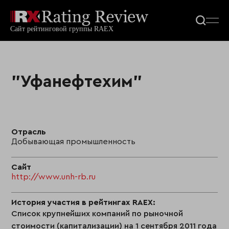
"Уфанефтехим"
Отрасль
Добывающая промышленность
Сайт
http://www.unh-rb.ru
История участия в рейтингах RAEX:
Список крупнейших компаний по рыночной
стоимости (капитализации) на 1 сентября 2011 года