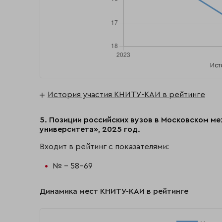
Ист
История участия КНИТУ-КАИ в рейтинге
5. Позиции российских вузов в Московском м
университета», 2025 год.
Входит в рейтинг с показателями:
№ - 58-69
Динамика мест КНИТУ-КАИ в рейтинге