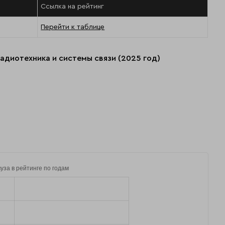
Ссылка на рейтинг
Перейти к таблице
радиотехника и системы связи (2025 год)