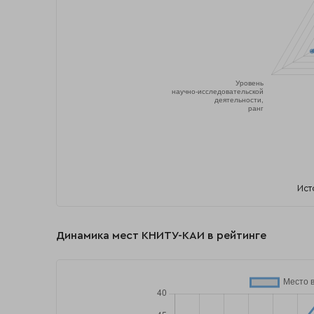
Ист
Динамика мест КНИТУ-КАИ в рейтинге