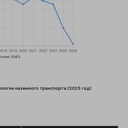
очник: RAEX
нологии наземного транспорта (2025 год)