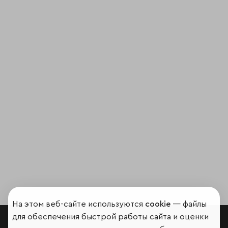
На этом веб-сайте используются
cookie
— файлы
для обеспечения быстрой работы сайта и оценки