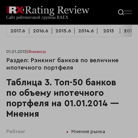
2017.6
2016.6
2015.6
2014.6
2013
2013.
01.01.2013
|
Финансы
Раздел: Рэнкинг банков по величине
ипотечного портфеля
Таблица 3. Топ-50 банков
по объему ипотечного
портфеля на 01.01.2014 —
Мнения
Рейтинг
Мнения рынка