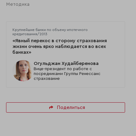
Методика
Крупнейшие банки по объему ипотечного
кредитования/2013
«Явный перекос в сторону страхования
жизни очень ярко наблюдается во всех
банках»
Огульджан Худайберенова
Вице-президент по работе с
посредниками Группы Ренессанс
страхование
Поделиться