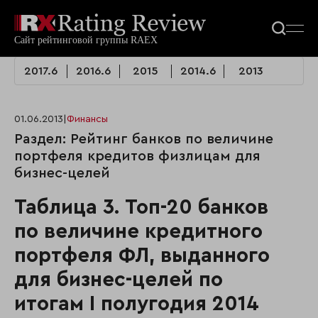
2017.6
2016.6
2015
2014.6
2013
01.06.2013
|
Финансы
Раздел: Рейтинг банков по величине
портфеля кредитов физлицам для
бизнес-целей
Таблица 3. Топ-20 банков
по величине кредитного
портфеля ФЛ, выданного
для бизнес-целей по
итогам I полугодия 2014