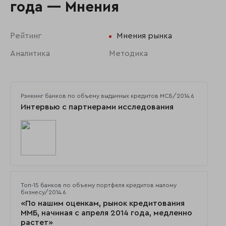
года — Мнения
Рейтинг
Мнения рынка
Аналитика
Методика
Рэнкинг банков по объему выданных кредитов МСБ/2014.6
Интервью с партнерами исследования
Топ-15 банков по объему портфеля кредитов малому
бизнесу/2014.6
«По нашим оценкам, рынок кредитования
ММБ, начиная с апреля 2014 года, медленно
растет»