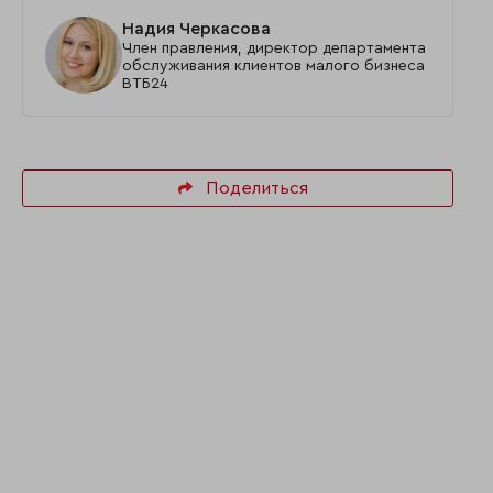
Надия Черкасова
Член правления, директор департамента
обслуживания клиентов малого бизнеса
ВТБ24
Поделиться