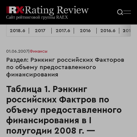
2018.6
2017
2017.6
2016
2016.6
2014.
01.06.2007
|
Финансы
Раздел: Рэнкинг российских Факторов
по объему предоставленного
финансирования
Таблица 1. Рэнкинг
российских Фактров по
объему предоставленного
финансирования в I
полугодии 2008 г. —