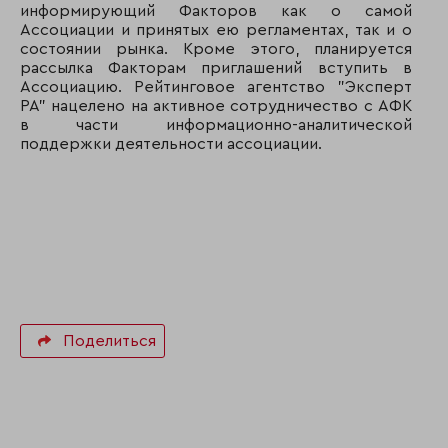
информирующий Факторов как о самой
Ассоциации и принятых ею регламентах, так и о
состоянии рынка. Кроме этого, планируется
рассылка Факторам приглашений вступить в
Ассоциацию. Рейтинговое агентство "Эксперт
РА" нацелено на активное сотрудничество с АФК
в части информационно-аналитической
поддержки деятельности ассоциации.
Поделиться