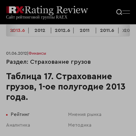
4
2013.6
2012
2012.6
2011
2011.6
2010
01.06.2012
|
Финансы
Раздел: Страхование грузов
Таблица 17. Страхование
грузов, 1-ое полугодие 2013
года.
Рейтинг
Мнения рынка
Аналитика
Методика