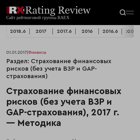
2018.6
2017
2017.6
2016
2016.6
2015
01.01.2017
|
Финансы
Раздел: Страхование финансовых
рисков (без учета ВЗР и GAP-
страхования)
Страхование финансовых
рисков (без учета ВЗР и
GAP-страхования), 2017 г.
— Методика