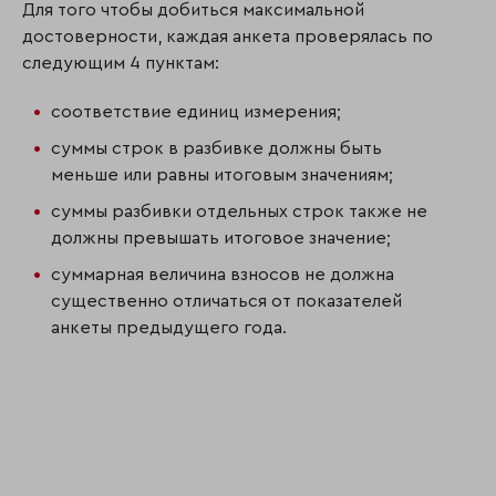
Для того чтобы добиться максимальной
достоверности, каждая анкета проверялась по
следующим 4 пунктам:
соответствие единиц измерения;
суммы строк в разбивке должны быть
меньше или равны итоговым значениям;
суммы разбивки отдельных строк также не
должны превышать итоговое значение;
суммарная величина взносов не должна
существенно отличаться от показателей
анкеты предыдущего года.