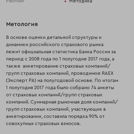
Рейтинг
Методика
Метология
В основе оценки детальной структуры и
динамики российского страхового рынка
лежит официальная статистика Банка России за
период с 2008 года по 1 полугодие 2017 года, а
также анкетирование страховых компаний/
групп страховых компаний, проводимое RAEX
(Эксперт РА) на полугодовой основе. По итогам
1 полугодия 2017 года было собрано 74 анкеты
от страховых компаний/групп страховых
компаний. Суммарная рыночная доля компаний/
групп страховых компаний, участвующих в
анкетировании, составила порядка 90% от
совокупных страховых взносов.