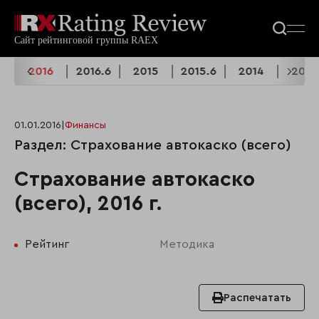
6
2016
2016.6
2015
2015.6
2014
2013
01.01.2016
|
Финансы
Раздел: Страхование автокаско (всего)
Страхование автокаско
(всего), 2016 г.
Рейтинг
Методика
Распечатать