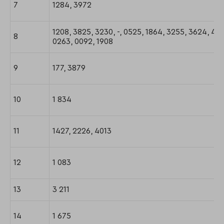
7
1284, 3972
1208, 3825, 3230, -, 0525, 1864, 3255, 3624, 40
8
0263, 0092, 1908
9
177, 3879
10
1 834
11
1427, 2226, 4013
12
1 083
13
3 211
14
1 675