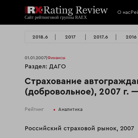
О нас
Ре
2018.6
2017
2017.6
2016
01.01.2007
|
Финансы
Раздел: ДАГО
Страхование автогражда
(добровольное), 2007 г. 
Рейтинг
Аналитика
Российский страховой рынок, 2007