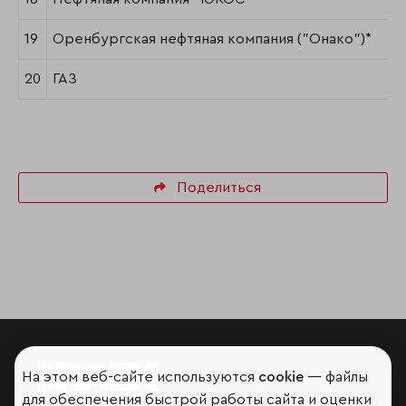
19
Оренбургская нефтяная компания ("Онако")*
20
ГАЗ
Поделиться
На этом веб-сайте используются
cookie
— файлы
для обеспечения быстрой работы сайта и оценки