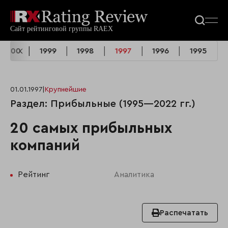
2000
1999
1998
1997
1996
1995
01.01.1997
|
Крупнейшие
Раздел: Прибыльные (1995—2022 гг.)
20 самых прибыльных
компаний
Рейтинг
Аналитика
Распечатать