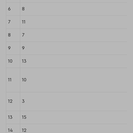
6
8
7
11
8
7
9
9
10
13
11
10
12
3
13
15
14
12