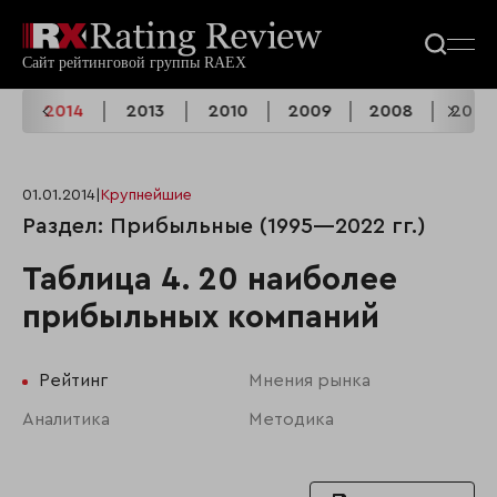
5
2014
2013
2010
2009
2008
2007
01.01.2014
|
Крупнейшие
Раздел: Прибыльные (1995—2022 гг.)
Таблица 4. 20 наиболее
прибыльных компаний
Рейтинг
Мнения рынка
Аналитика
Методика