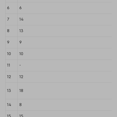
6
6
7
14
8
13
9
9
10
10
11
-
12
12
13
18
14
8
15
15