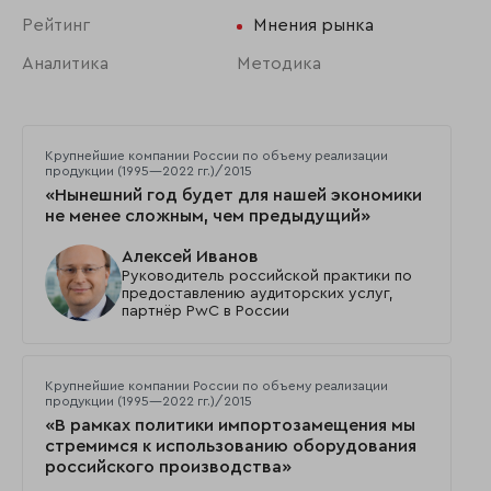
Рейтинг
Мнения рынка
Аналитика
Методика
Крупнейшие компании России по объему реализации
продукции (1995—2022 гг.)/2015
«Нынешний год будет для нашей экономики
не менее сложным, чем предыдущий»
Алексей Иванов
Руководитель российской практики по
предоставлению аудиторских услуг,
партнёр PwC в России
Крупнейшие компании России по объему реализации
продукции (1995—2022 гг.)/2015
«В рамках политики импортозамещения мы
стремимся к использованию оборудования
российского производства»