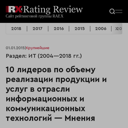
2018
2017
2016
2015
2006
2004
01.01.2015
|
Крупнейшие
Раздел: ИТ (2004—2018 гг.)
10 лидеров по объему
реализации продукции и
услуг в отрасли
информационных и
коммуникационных
технологий — Мнения