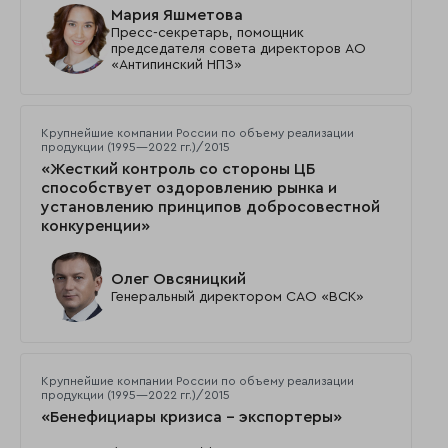
Мария Яшметова
Пресс-секретарь, помощник
председателя совета директоров АО
«Антипинский НПЗ»
Крупнейшие компании России по объему реализации
продукции (1995—2022 гг.)/2015
«Жесткий контроль со стороны ЦБ
способствует оздоровлению рынка и
установлению принципов добросовестной
конкуренции»
Олег Овсяницкий
Генеральный директором САО «ВСК»
Крупнейшие компании России по объему реализации
продукции (1995—2022 гг.)/2015
«Бенефициары кризиса – экспортеры»