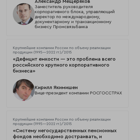
Александр Мещеряков
Заместитель руководителя
корпоративного блока, управляющий
директор по международному,
документарному и транзакционному
бизнесу Промсвязьбанка
Крупнейшие компании России по объему реализации
продукции (1995—2022 гг.)/2015
«Дефицит емкости — это проблема всего
российского крупного корпоративного
бизнеса»
Кирилл Якимишен
Вице-президент компании РОСГОССТРАХ
Крупнейшие компании России по объему реализации
продукции (1995—2022 гг.)/2015
«Систему негосударственных пенсионных
фондов необходимо достраивать, и