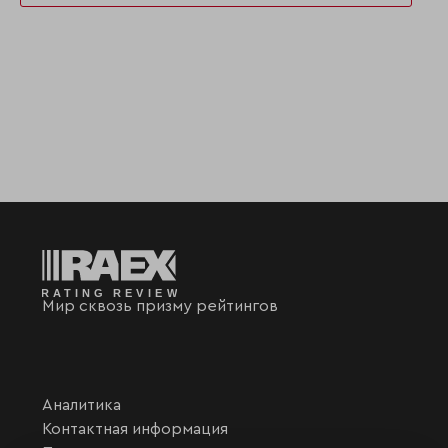
Мир сквозь призму рейтингов
Аналитика
Контактная информация