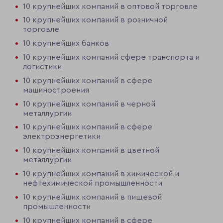
10 крупнейших компаний в оптовой торговле
10 крупнейших компаний в розничной
торговле
10 крупнейших банков
10 крупнейших компаний сфере транспорта и
логистики
10 крупнейших компаний в сфере
машиностроения
10 крупнейших компаний в черной
металлургии
10 крупнейших компаний в сфере
электроэнергетики
10 крупнейших компаний в цветной
металлургии
10 крупнейших компаний в химической и
нефтехимической промышленности
10 крупнейших компаний в пищевой
промышленности
10 крупнейших компаний в сфере