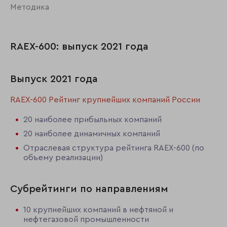
Методика
RAEX-600: выпуск 2021 года
Выпуск 2021 года
RAEX-600 Рейтинг крупнейших компаний России
20 наиболее прибыльных компаний
20 наиболее динамичных компаний
Отраслевая структура рейтинга RAEX-600 (по
объему реализации)
Субрейтинги по направлениям
10 крупнейших компаний в нефтяной и
нефтегазовой промышленности