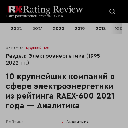
2022
2021
2020
2019
2018
2017
07.10.2021
|
Крупнейшие
Раздел: Электроэнергетика (1995—
2022 гг.)
10 крупнейших компаний в
сфере электроэнергетики
из рейтинга RAEX-600 2021
года — Аналитика
Рейтинг
Аналитика