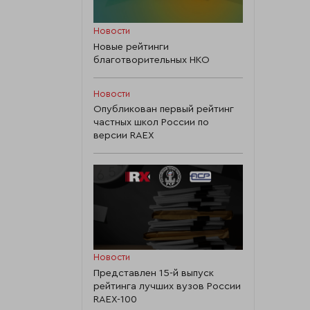
Новости
Новые рейтинги
благотворительных НКО
Новости
Опубликован первый рейтинг
частных школ России по
версии RAEX
Новости
Представлен 15-й выпуск
рейтинга лучших вузов России
RAEX-100