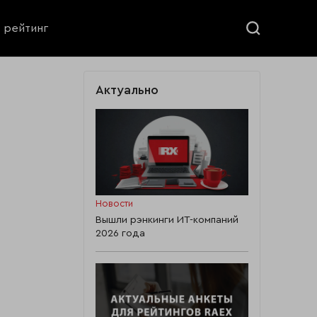
ь рейтинг
Актуально
Новости
Вышли рэнкинги ИТ-компаний
2026 года