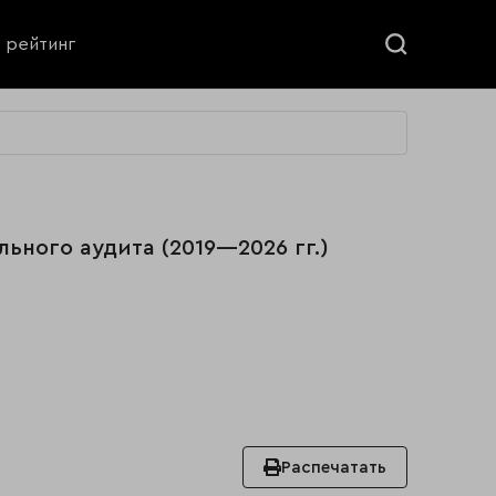
ь рейтинг
льного аудита (2019—2026 гг.)
Распечатать