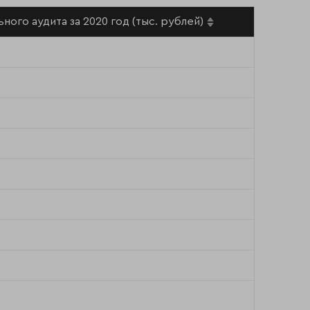
ного аудита за 2020 год (тыс. рублей)