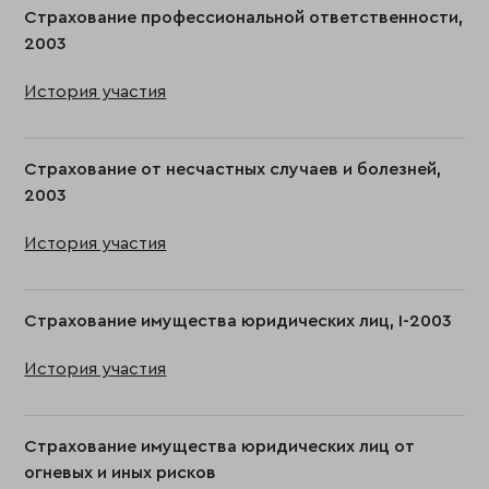
Страхование профессиональной ответственности,
2003
История участия
Страхование от несчастных случаев и болезней,
2003
История участия
Страхование имущества юридических лиц, I-2003
История участия
Страхование имущества юридических лиц от
огневых и иных рисков