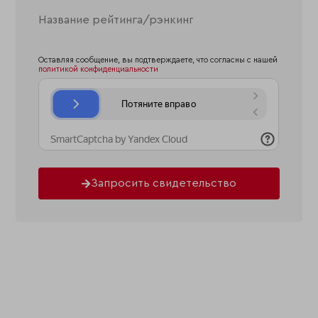
Оставляя сообщение, вы подтверждаете, что согласны с нашей
политикой конфиденциальности
Запросить свидетельство