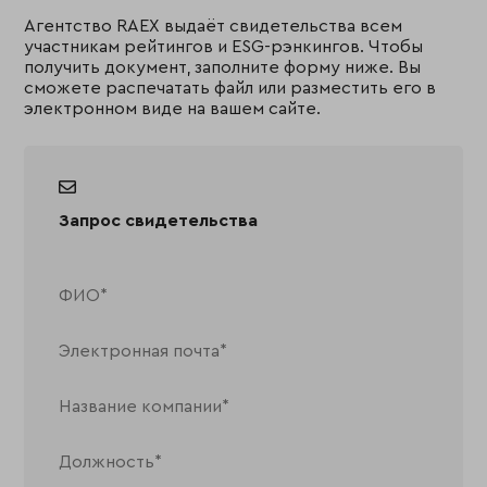
Агентство RAEX выдаёт свидетельства всем
участникам рейтингов и ESG-рэнкингов. Чтобы
получить документ, заполните форму ниже. Вы
сможете распечатать файл или разместить его в
электронном виде на вашем сайте.
Запрос свидетельства