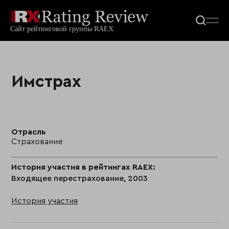
Имстрах
Отрасль
Страхование
История участия в рейтингах RAEX:
Входящее перестрахование, 2003
История участия