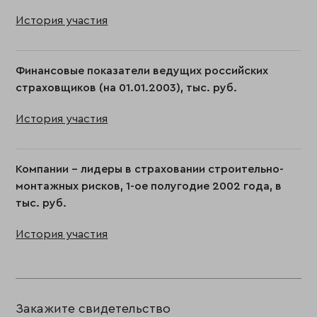
История участия
Финансовые показатели ведущих российских
страховщиков (на 01.01.2003), тыс. руб.
История участия
Компании - лидеры в страховании строительно-
монтажных рисков, 1-ое полугодие 2002 года, в
тыс. руб.
История участия
Закажите свидетельство