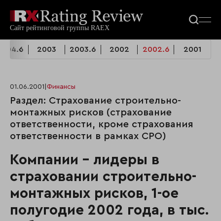
2004.6
2003
2003.6
2002
2002.6
2001
01.06.2001
|
Финансы
Раздел: Страхование строительно-
монтажных рисков (страхование
ответственности, кроме страхования
ответственности в рамках СРО)
Компании - лидеры в
страховании строительно-
монтажных рисков, 1-ое
полугодие 2002 года, в тыс.