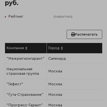
руб.
Рейтинг
Аналитика
Распечатать
Компания
Город
"Межрегионгарант"
Салехард
Национальная
Москва
страховая группа
"Гефест"
Москва
"Гута-Страхование"
Москва
"Прогресс-Гарант"
Москва