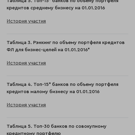
Таблица 5. Топ-15* банков по объему портфеля
кредитов среднему бизнесу на 01.01.2016
История участия
Таблица 3. Рэнкинг по объему портфеля кредитов
ФЛ для бизнес-целей на 01.01.2016*
История участия
Таблица 4. Топ-15* банков по объему портфеля
кредитов малому бизнесу на 01.01.2016
История участия
Таблица 5. Топ-30 банков по совокупному
кредитному портфелю