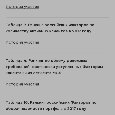
История участия
Таблица 9. Рэнкинг российских Факторов по
количеству активных клиентов в 2017 году
История участия
Таблица 4. Рэнкинг по объему денежных
требований, фактически уступленных Факторам
клиентами из сегмента МСБ
История участия
Таблица 10. Рэнкинг российских Факторов по
оборачиваемости портфеля в 2017 году