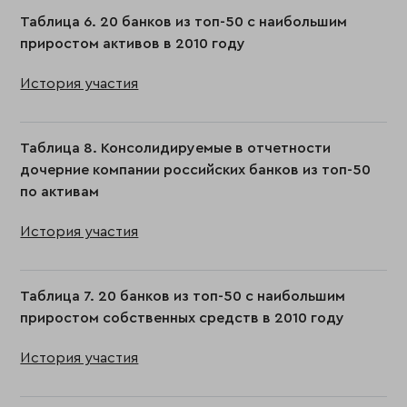
Таблица 6. 20 банков из топ-50 с наибольшим
приростом активов в 2010 году
История участия
Таблица 8. Консолидируемые в отчетности
дочерние компании российских банков из топ-50
по активам
История участия
Таблица 7. 20 банков из топ-50 с наибольшим
приростом собственных средств в 2010 году
История участия