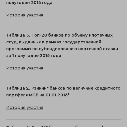
полугодии 2016 года
История участия
Таблица 5. Топ-20 банков по объему ипотечных
ссуд, выданных в рамках государственной
программы по субсидированию ипотечной ставки
за 1 полугодие 2016 года
История участия
Таблица 2. Рэнкинг банков по величине кредитного
портфеля МСБ на 01.01.2016*
История участия