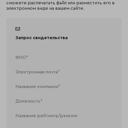
сможете распечатать файл или разместить его в
электронном виде на вашем сайте.
Запрос свидетельства