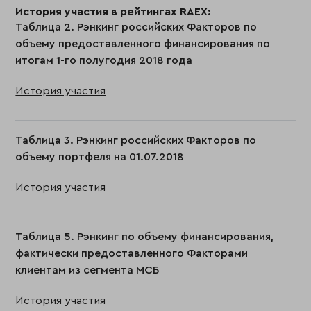
История участия в рейтингах RAEX:
Таблица 2. Рэнкинг российских Факторов по
объему предоставленного финансирования по
итогам 1-го полугодия 2018 года
История участия
Таблица 3. Рэнкинг российских Факторов по
объему портфеля на 01.07.2018
История участия
Таблица 5. Рэнкинг по объему финансирования,
фактически предоставленного Факторами
клиентам из сегмента МСБ
История участия