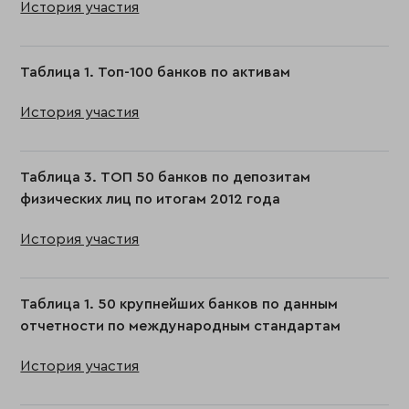
История участия
Таблица 1. Топ-100 банков по активам
История участия
Таблица 3. ТОП 50 банков по депозитам
физических лиц по итогам 2012 года
История участия
Таблица 1. 50 крупнейших банков по данным
отчетности по международным стандартам
История участия