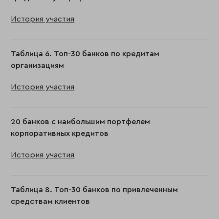
История участия
Таблица 6. Топ-30 банков по кредитам
организациям
История участия
20 банков с наибольшим портфелем
корпоративных кредитов
История участия
Таблица 8. Топ-30 банков по привлеченным
средствам клиентов