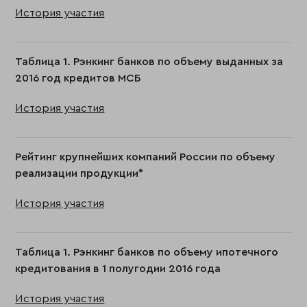
История участия
Таблица 1. Рэнкинг банков по объему выданных за
2016 год кредитов МСБ
История участия
Рейтинг крупнейших компаний России по объему
реализации продукции*
История участия
Таблица 1. Рэнкинг банков по объему ипотечного
кредитования в 1 полугодии 2016 года
История участия