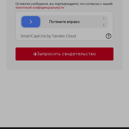
Оставляя сообщение, вы подтверждаете, что согласны с нашей
политикой конфиденциальности
Запросить свидетельство