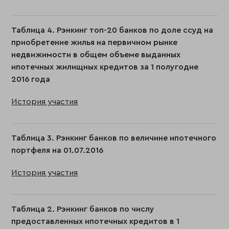
Таблица 4. Рэнкинг топ-20 банков по доле ссуд на
приобретение жилья на первичном рынке
недвижимости в общем объеме выданных
ипотечных жилищных кредитов за 1 полугодие
2016 года
История участия
Таблица 3. Рэнкинг банков по величине ипотечного
портфеля на 01.07.2016
История участия
Таблица 2. Рэнкинг банков по числу
предоставленных ипотечных кредитов в 1