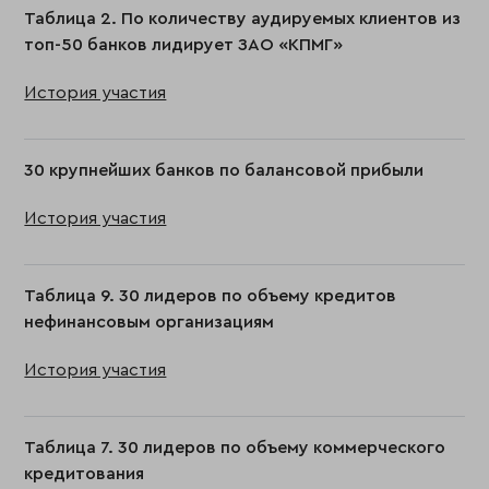
Таблица 2. По количеству аудируемых клиентов из
топ-50 банков лидирует ЗАО «КПМГ»
История участия
30 крупнейших банков по балансовой прибыли
История участия
Таблица 9. 30 лидеров по объему кредитов
нефинансовым организациям
История участия
Таблица 7. 30 лидеров по объему коммерческого
кредитования