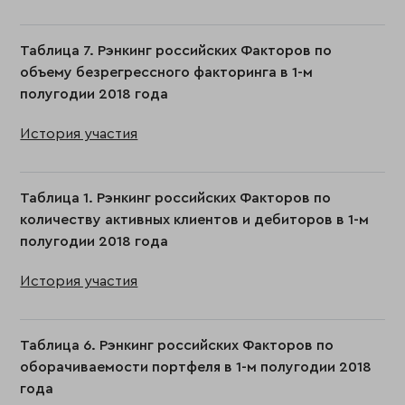
Таблица 7. Рэнкинг российских Факторов по
объему безрегрессного факторинга в 1-м
полугодии 2018 года
История участия
Таблица 1. Рэнкинг российских Факторов по
количеству активных клиентов и дебиторов в 1-м
полугодии 2018 года
История участия
Таблица 6. Рэнкинг российских Факторов по
оборачиваемости портфеля в 1-м полугодии 2018
года