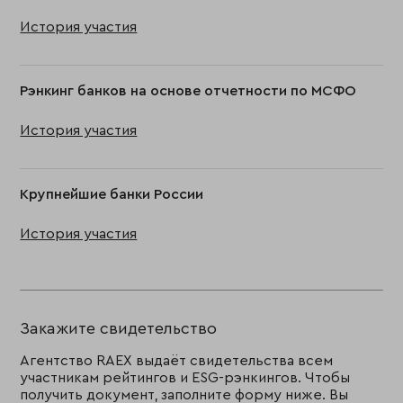
История участия
Рэнкинг банков на основе отчетности по МСФО
История участия
Крупнейшие банки России
История участия
Закажите свидетельство
Агентство RAEX выдаёт свидетельства всем
участникам рейтингов и ESG-рэнкингов. Чтобы
получить документ, заполните форму ниже. Вы