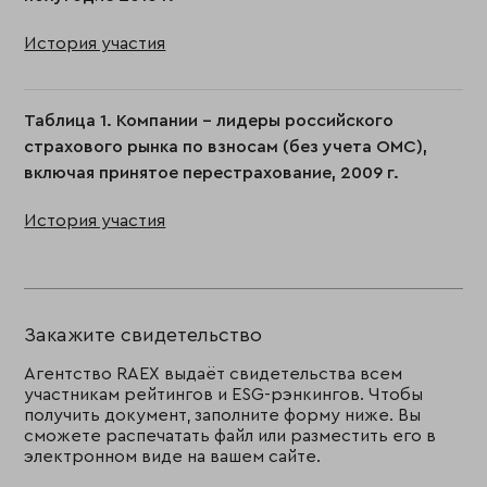
История участия
Таблица 1. Компании - лидеры российского
страхового рынка по взносам (без учета ОМС),
включая принятое перестрахование, 2009 г.
История участия
Закажите свидетельство
Агентство RAEX выдаёт свидетельства всем
участникам рейтингов и ESG-рэнкингов. Чтобы
получить документ, заполните форму ниже. Вы
сможете распечатать файл или разместить его в
электронном виде на вашем сайте.