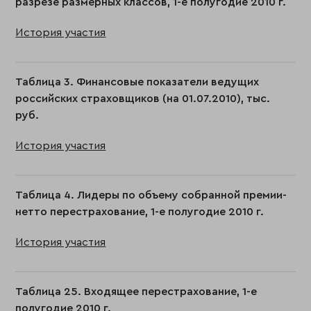
разрезе размерных классов, 1-е полугодие 2010 г.
История участия
Таблица 3. Финансовые показатели ведущих
российских страховщиков (на 01.07.2010), тыс.
руб.
История участия
Таблица 4. Лидеры по объему собранной премии-
нетто перестрахование, 1-е полугодие 2010 г.
История участия
Таблица 25. Входящее перестрахование, 1-е
полугодие 2010 г.