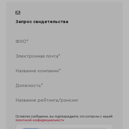
Запрос свидетельства
Оставляя сообщение, вы подтверждаете, что согласны с нашей
политикой конфиденциальности