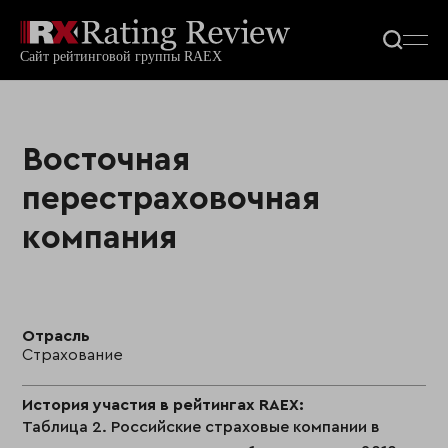
Восточная
перестраховочная
компания
Отрасль
Страхование
История участия в рейтингах RAEX:
Таблица 2. Российские страховые компании в