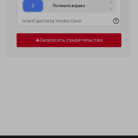
Запросить свидетельство