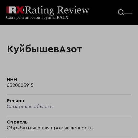
КуйбышевАзот
ИНН
6320005915
Регион
Самарская область
Отрасль
Обрабатывающая промышленность