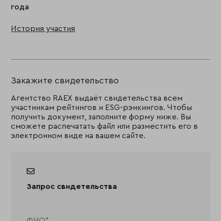
года
История участия
Закажите свидетельство
Агентство RAEX выдаёт свидетельства всем
участникам рейтингов и ESG-рэнкингов. Чтобы
получить документ, заполните форму ниже. Вы
сможете распечатать файл или разместить его в
электронном виде на вашем сайте.
Запрос свидетельства