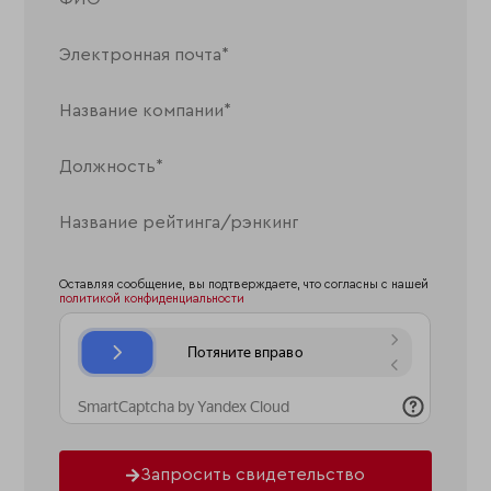
Оставляя сообщение, вы подтверждаете, что согласны с нашей
политикой конфиденциальности
Запросить свидетельство