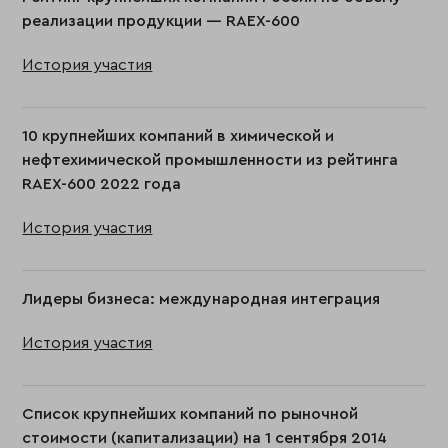
реализации продукции — RAEX-600
История участия
10 крупнейших компаний в химической и
нефтехимической промышленности из рейтинга
RAEX-600 2022 года
История участия
Лидеры бизнеса: международная интеграция
История участия
Список крупнейших компаний по рыночной
стоимости (капитализации) на 1 сентября 2014