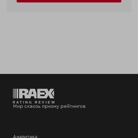
Мир сквозь призму рейтингов
Аналитика