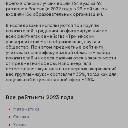
Всего в списки лучших вошли 164 вуза из 42
регионов России (в 2022 году в 29 рейтингов
входили 136 образовательных организаций).
В исследовании используются три группы
показателей, традиционно фигурирующие во
всех рейтингах семейства «Три миссии
университета» – это образование, наука и
общество. При этом предметные рейтинги
учитывают специфику каждой области – набор
показателей и их веса различаются в зависимости
от предметной сферы. Например, для
естественно-научных и инженерных направлений
вес группы «наука» составляет 35%, тогда как для
социальной и гуманитарной сфер – 25%.
Все рейтинги 2023 года
Математика
Физика
Химия