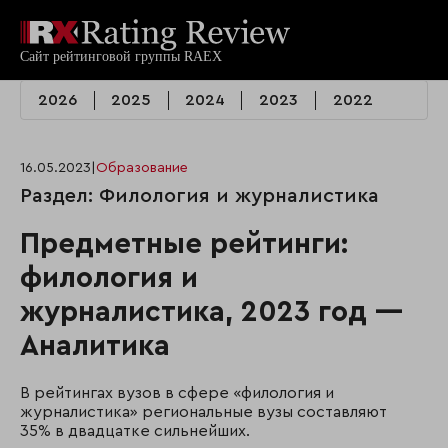
2026
2025
2024
2023
2022
16.05.2023
|
Образование
Раздел: Филология и журналистика
Предметные рейтинги:
филология и
журналистика, 2023 год —
Аналитика
В рейтингах вузов в сфере «филология и
журналистика» региональные вузы составляют
35% в двадцатке сильнейших.