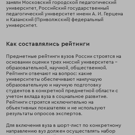
заняли Московский городской педагогический
университет, Российский государственный
педагогический университет имени А. И. Герцена
и Казанский (Приволжский) федеральный
университет.
Как составлялись рейтинги
Предметные рейтинги вузов России строятся на
основании оценки трех миссий университета –
образовательной, научной, общественной.
Рейтинги отвечают на вопрос: какие
университеты обеспечивают наилучшую
образовательную и научную подготовку
студентов в конкретной предметной области с
учетом вклада вуза в социальное развитие.
Рейтинги строятся исключительно на
объективных показателях и не используют
результаты опросов экспертов.
Для включения вуза в шорт-лист по конкретному
направлению вуз должен осуществлять набор