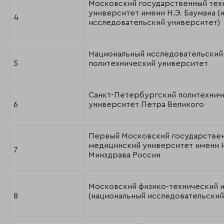
Московский государственный тех
университет имени Н.Э. Баумана (
4
исследовательский университет)
Национальный исследовательский
5
политехнический университет
Санкт-Петербургский политехнич
6
университет Петра Великого
Первый Московский государстве
медицинский университет имени 
7
Минздрава России
Московский физико-технический и
8
(национальный исследовательский