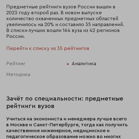
Предметные рейтинги вузов России вышли в
2023 году второй раз. В новом выпуске
количество охваченных предметных областей
увеличилось на 20% и составило 35 направлений.
В списки лучших вошли 164 вуза из 42 регионов
России.
Перейти к списку из 35 рейтингов
Рейтинг
Аналитика
Методика
Зачёт по специальности: предметные
рейтинги вузов
Учиться на экономиста и менеджера лучше всего
в Москве и Санкт-Петербурге, тогда как получить
качественное инженерное, медицинское и
педагогическое образование можно во многих