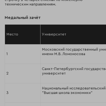
техническим направлениям.
Медальный зачёт
Место
Университет
Московский государственный уни
1
имени М.В. Ломоносова
Санкт-Петербургский государств
2
университет
Национальный исследовательский
3
"Высшая школа экономики"