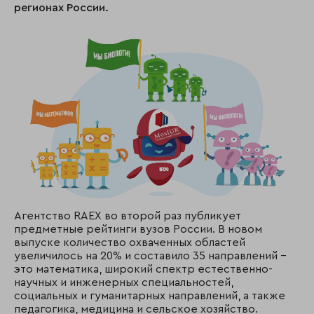
регионах России.
Агентство RAEX во второй раз публикует
предметные рейтинги вузов России. В новом
выпуске количество охваченных областей
увеличилось на 20% и составило 35 направлений –
это математика, широкий спектр естественно-
научных и инженерных специальностей,
социальных и гуманитарных направлений, а также
педагогика, медицина и сельское хозяйство.