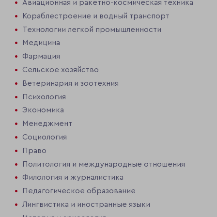
Авиационная и ракетно-космическая техника
Кораблестроение и водный транспорт
Технологии легкой промышленности
Медицина
Фармация
Сельское хозяйство
Ветеринария и зоотехния
Психология
Экономика
Менеджмент
Социология
Право
Политология и международные отношения
Филология и журналистика
Педагогическое образование
Лингвистика и иностранные языки