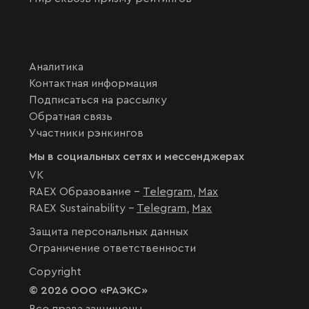
Аналитика
Контактная информация
Подписаться на рассылку
Обратная связь
Участники рэнкингов
Мы в социальных сетях и мессенджерах
VK
RAEX Образование –
Telegram
,
Max
RAEX Sustainability –
Telegram
,
Max
Защита персональных данных
Ограничение ответственности
Copyright
© 2026 ООО «РАЭКС»