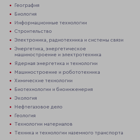
География
Биология
Информационные технологии
Строительство
Электроника, радиотехника и системы связи
Энергетика, энергетическое
машиностроение и электротехника
Ядерная энергетика и технологии
Машиностроение и робототехника
Химические технологии
Биотехнологии и биоинженерия
Экология
Нефтегазовое дело
Геология
Технологии материалов
Техника и технологии наземного транспорта