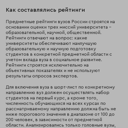
Как составлялись рейтинги
Предметные рейтинги вузов России строятся на
основании оценки трех миссий университета –
образовательной, научной, общественной.
Рейтинги отвечают на вопрос: какие
университеты обеспечивают наилучшую
образовательную и научную подготовку
студентов в конкретной предметной области с
учетом вклада вуза в социальное развитие.
Рейтинги строятся исключительно на
объективных показателях и не используют
результаты опросов экспертов.
Для включения вуза в шорт-лист по конкретному
направлению вуз должен осуществлять набор
студентов на первый курс, а кроме того,
численность обучающихся на всех курсах по
рассматриваемому направлению должна быть не
ниже порогового значения в диапазоне от 100 до
200 человек, в зависимости от предметной
области. Анализировались только головные вузы,