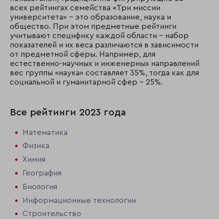
всех рейтингах семейства «Три миссии
университета» – это образование, наука и
общество. При этом предметные рейтинги
учитывают специфику каждой области – набор
показателей и их веса различаются в зависимости
от предметной сферы. Например, для
естественно-научных и инженерных направлений
вес группы «наука» составляет 35%, тогда как для
социальной и гуманитарной сфер – 25%.
Все рейтинги 2023 года
Математика
Физика
Химия
География
Биология
Информационные технологии
Строительство