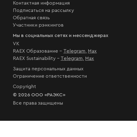
Контактная информация
Подписаться на рассылку
Обратная связь
Участники рэнкингов
Мы в социальных сетях и мессенджерах
VK
RAEX Образование –
Telegram
,
Max
RAEX Sustainability –
Telegram
,
Max
Защита персональных данных
Ограничение ответственности
Copyright
© 2026 ООО «РАЭКС»
Все права защищены