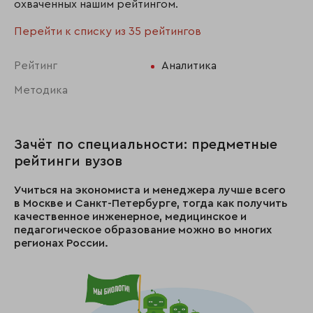
охваченных нашим рейтингом.
Перейти к списку из 35 рейтингов
Рейтинг
Аналитика
Методика
Зачёт по специальности: предметные
рейтинги вузов
Учиться на экономиста и менеджера лучше всего
в Москве и Санкт-Петербурге, тогда как получить
качественное инженерное, медицинское и
педагогическое образование можно во многих
регионах России.