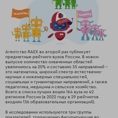
Агентство RAEX во второй раз публикует
предметные рейтинги вузов России. В новом
выпуске количество охваченных областей
увеличилось на 20% и составило 35 направлений –
это математика, широкий спектр естественно-
научных и инженерных специальностей,
социальных и гуманитарных направлений, а также
педагогика, медицина и сельское хозяйство.
Всего в списки лучших вошли 164 вуза из 42
регионов России (в 2022 году в 29 рейтингов
входили 136 образовательных организаций).
В исследовании используются три группы
показателей, традиционно фигурирующие во