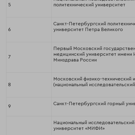
5
политехнический университет
Санкт-Петербургский политехнич
6
университет Петра Великого
Первый Московский государстве
медицинский университет имени 
7
Минздрава России
Московский физико-технический и
8
(национальный исследовательский
Санкт-Петербургский горный уни
9
Национальный исследовательский
университет «МИФИ»