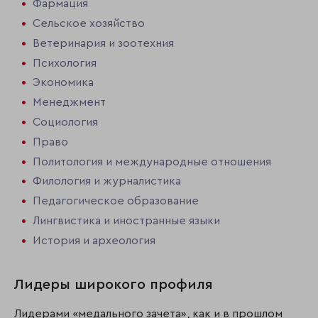
Фармация
Сельское хозяйство
Ветеринария и зоотехния
Психология
Экономика
Менеджмент
Социология
Право
Политология и международные отношения
Филология и журналистика
Педагогическое образование
Лингвистика и иностранные языки
История и археология
Лидеры широкого профиля
Лидерами «медального зачета», как и в прошлом