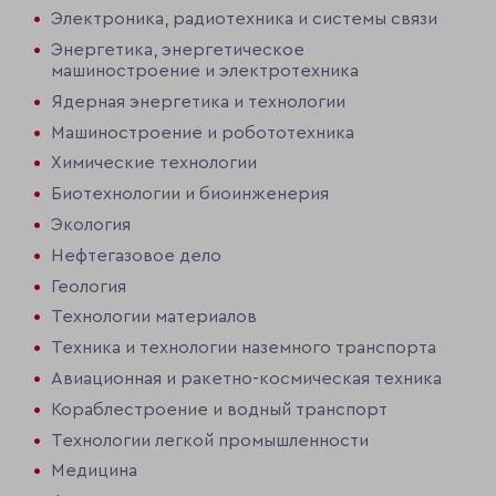
Электроника, радиотехника и системы связи
Энергетика, энергетическое
машиностроение и электротехника
Ядерная энергетика и технологии
Машиностроение и робототехника
Химические технологии
Биотехнологии и биоинженерия
Экология
Нефтегазовое дело
Геология
Технологии материалов
Техника и технологии наземного транспорта
Авиационная и ракетно-космическая техника
Кораблестроение и водный транспорт
Технологии легкой промышленности
Медицина