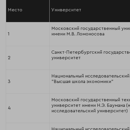
Место
Университет
Московский государственный уни
1
имени М.В. Ломоносова
Санкт-Петербургский государств
2
университет
Национальный исследовательский
3
"Высшая школа экономики"
Московский государственный тех
университет имени Н.Э. Баумана (
4
исследовательский университет)
Национальный исследовательский