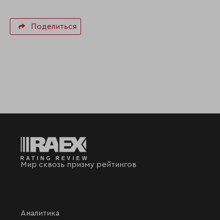
Поделиться
Мир сквозь призму рейтингов
Аналитика