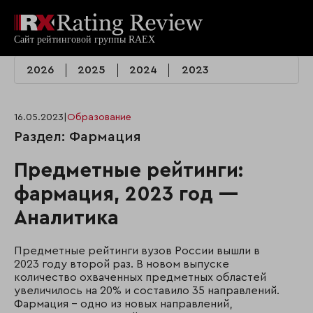
2026
2025
2024
2023
16.05.2023
|
Образование
Раздел: Фармация
Предметные рейтинги:
фармация, 2023 год —
Аналитика
Предметные рейтинги вузов России вышли в
2023 году второй раз. В новом выпуске
количество охваченных предметных областей
увеличилось на 20% и составило 35 направлений.
Фармация - одно из новых направлений,