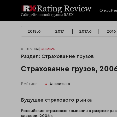
О нас
Ре
2018.6
2017
2017.6
2016
01.01.2006
|
Финансы
Раздел: Страхование грузов
Страхование грузов, 200
Рейтинг
Аналитика
Будущее страхового рынка
Российские страховые компании в разрезе ра
классов, 2006 г.