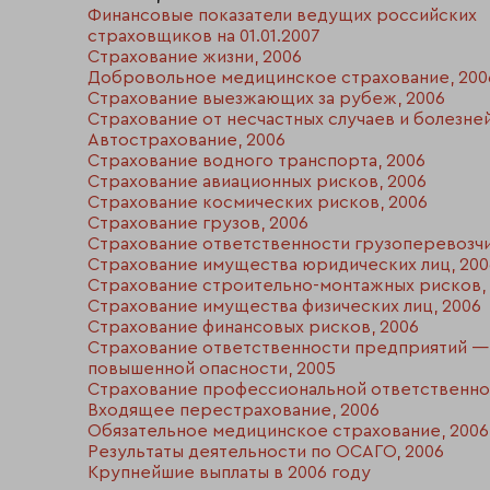
Финансовые показатели ведущих российских
страховщиков на 01.01.2007
Страхование жизни, 2006
Добровольное медицинское страхование, 200
Страхование выезжающих за рубеж, 2006
Страхование от несчастных случаев и болезней
Автострахование, 2006
Страхование водного транспорта, 2006
Страхование авиационных рисков, 2006
Страхование космических рисков, 2006
Страхование грузов, 2006
Страхование ответственности грузоперевозчи
Страхование имущества юридических лиц, 200
Страхование строительно-монтажных рисков,
Страхование имущества физических лиц, 2006
Страхование финансовых рисков, 2006
Страхование ответственности предприятий —
повышенной опасности, 2005
Страхование профессиональной ответственнос
Входящее перестрахование, 2006
Обязательное медицинское страхование, 2006
Результаты деятельности по ОСАГО, 2006
Крупнейшие выплаты в 2006 году