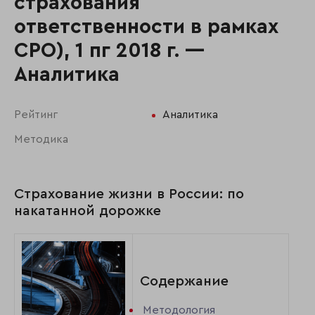
страхования
ответственности в рамках
СРО), 1 пг 2018 г. —
Аналитика
Рейтинг
Аналитика
Методика
Страхование жизни в России: по
накатанной дорожке
Содержание
Методология