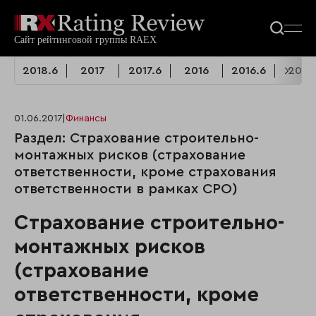
2018.6
2017
2017.6
2016
2016.6
2015
01.06.2017
|
Финансы
Раздел: Страхование строительно-
монтажных рисков (страхование
ответственности, кроме страхования
ответственности в рамках СРО)
Страхование строительно-
монтажных рисков
(страхование
ответственности, кроме