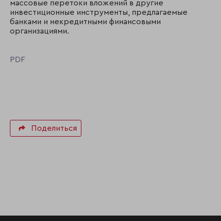
массовые перетоки вложений в другие
инвестиционные инструменты, предлагаемые
банками и некредитными финансовыми
организациями.
PDF
Поделиться