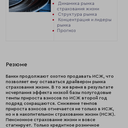
Динамика рынка
страхования жизни
Структура рынка
Концентрация и лидеры
рынка
Прогноз
Резюме
Банки продолжают охотно продавать ИСЖ, что
позволяет ему оставаться драйвером рынка
страхования жизни. В то же время в результате
исчерпания эффекта низкой базы полугодовые
темпы прироста взносов по ИСЖ второй год
подряд сокращаются.
Снижение темпов
прироста взносов отмечается не только в ИСЖ,
но и в накопительном страховании жизни (НСЖ).
Пенсионное страхование жизни и вовсе
стагнирует. Только кредитное розничное