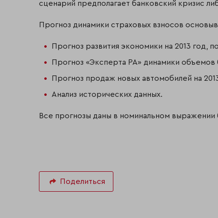
сценарий предполагает банковский кризис ли
Прогноз динамики страховых взносов основыв
Прогноз развития экономики на 2013 год, 
Прогноз «Эксперта РА» динамики объемов 
Прогноз продаж новых автомобилей на 2013
Анализ исторических данных.
Все прогнозы даны в номинальном выражении б
Поделиться