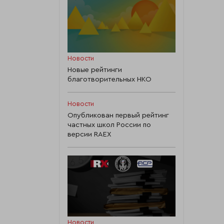
Новости
Новые рейтинги
благотворительных НКО
Новости
Опубликован первый рейтинг
частных школ России по
версии RAEX
Новости