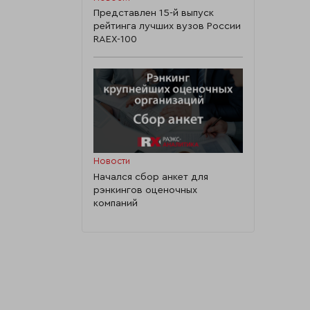
Представлен 15-й выпуск
рейтинга лучших вузов России
RAEX-100
Новости
Начался сбор анкет для
рэнкингов оценочных
компаний