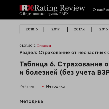
О нас
Ре
2018.6
2017
2017.6
2016
01.01.2012
|
Финансы
Раздел: Страхование от несчастных с
Таблица 6. Страхование 
и болезней (без учета ВЗР
Рейтинг
Методика
Методика