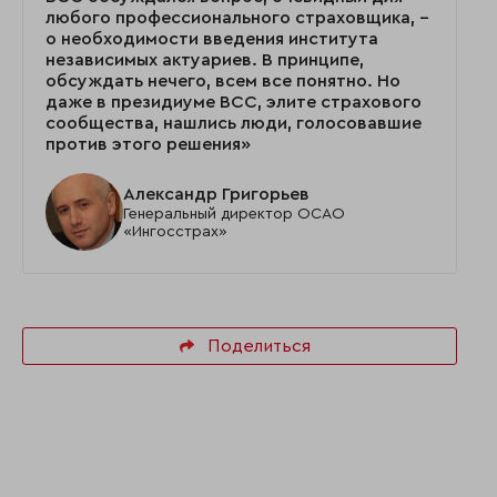
любого профессионального страховщика, –
о необходимости введения института
независимых актуариев. В принципе,
обсуждать нечего, всем все понятно. Но
даже в президиуме ВСС, элите страхового
сообщества, нашлись люди, голосовавшие
против этого решения»
Александр Григорьев
Генеральный директор ОСАО
«Ингосстрах»
Поделиться