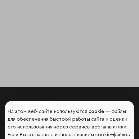
На этом веб-сайте используются
cookie
— файлы
для обеспечения быстрой работы сайта и оценки
Мир сквозь призму рейтингов
его использования через сервисы веб-аналитики.
Если Вы согласны с использованием cookie-файлов,