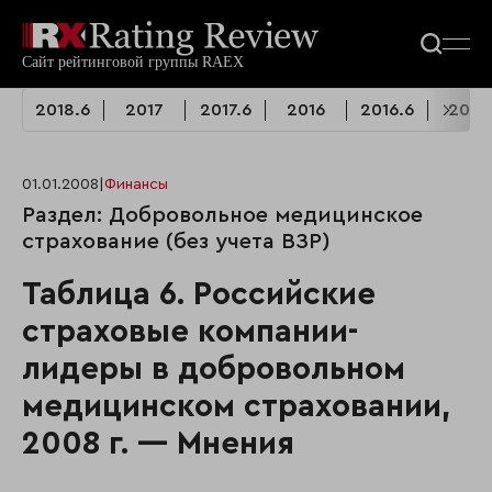
2018.6
2017
2017.6
2016
2016.6
2015
01.01.2008
|
Финансы
Раздел: Добровольное медицинское
страхование (без учета ВЗР)
Таблица 6. Российские
страховые компании-
лидеры в добровольном
медицинском страховании,
2008 г. — Мнения