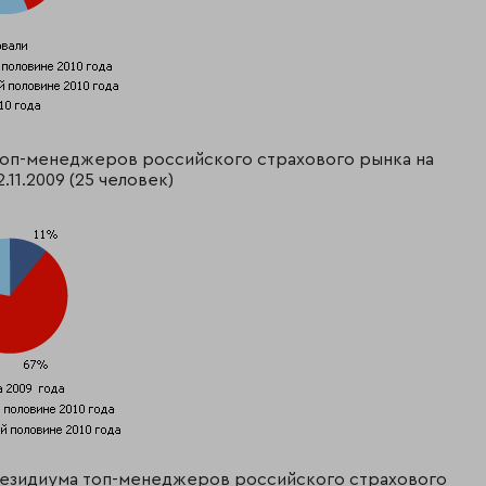
 топ-менеджеров российского страхового рынка на
.11.2009 (25 человек)
президиума топ-менеджеров российского страхового