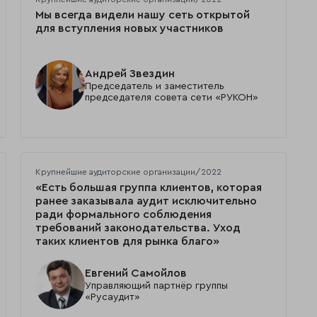
Мы всегда видели нашу сеть открытой
для вступления новых участников
Андрей Звездин
Председатель и заместитель
председателя совета сети «РУКОН»
Крупнейшие аудиторские организации/2022
«Есть большая группа клиентов, которая
ранее заказывала аудит исключительно
ради формального соблюдения
требований законодательства. Уход
таких клиентов для рынка благо»
Евгений Самойлов
Управляющий партнёр группы
«Русаудит»