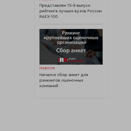
Представлен 15-й выпуск
рейтинга лучших вузов России
RAEX-100
Новости
Начался сбор анкет для
рэнкингов оценочных
компаний