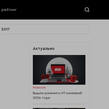
ь рейтинг
2017
Актуально
Новости
Вышли рэнкинги ИТ-компаний
2026 года