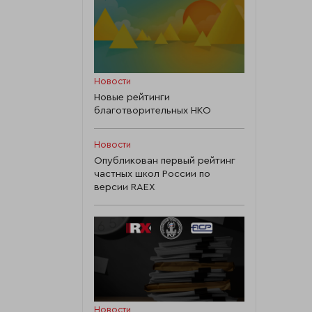
Новости
Новые рейтинги
благотворительных НКО
Новости
Опубликован первый рейтинг
частных школ России по
версии RAEX
Новости