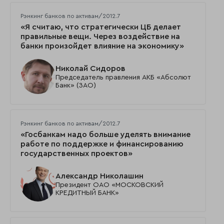
Рэнкинг банков по активам/2012.7
«Я считаю, что стратегически ЦБ делает
правильные вещи. Через воздействие на
банки произойдет влияние на экономику»
Николай Сидоров
Председатель правления АКБ «Абсолют
Банк» (ЗАО)
Рэнкинг банков по активам/2012.7
«Госбанкам надо больше уделять внимание
работе по поддержке и финансированию
государственных проектов»
Александр Николашин
Президент ОАО «МОСКОВСКИЙ
КРЕДИТНЫЙ БАНК»