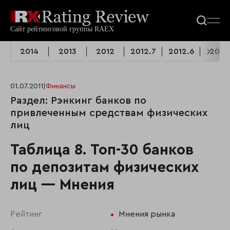
2014
2013
2012
2012.7
2012.6
2010
01.07.2011
|
Финансы
Раздел: Рэнкинг банков по
привлеченным средствам физических
лиц
Таблица 8. Топ-30 банков
по депозитам физических
лиц — Мнения
Рейтинг
Мнения рынка