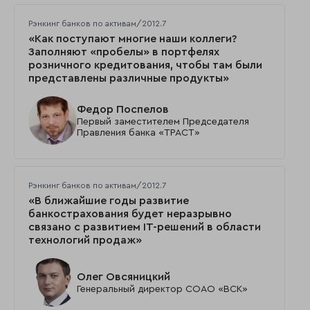
Рэнкинг банков по активам/2012.7
«Как поступают многие наши коллеги?
Заполняют «пробелы» в портфелях
розничного кредитования, чтобы там были
представлены различные продукты»
Федор Поспелов
Первый заместителем Председателя
Правления банка «ТРАСТ»
Рэнкинг банков по активам/2012.7
«В ближайшие годы развитие
банкострахования будет неразрывно
связано с развитием IT-решений в области
технологий продаж»
Олег Овсяницкий
Генеральный директор СОАО «ВСК»