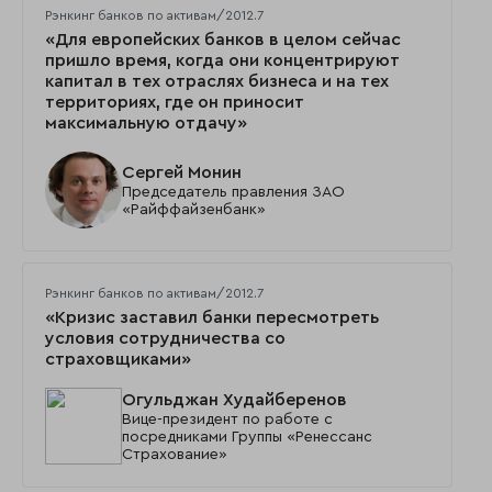
Рэнкинг банков по активам/2012.7
«Для европейских банков в целом сейчас
пришло время, когда они концентрируют
капитал в тех отраслях бизнеса и на тех
территориях, где он приносит
максимальную отдачу»
Сергей Монин
Председатель правления ЗАО
«Райффайзенбанк»
Рэнкинг банков по активам/2012.7
«Кризис заставил банки пересмотреть
условия сотрудничества со
страховщиками»
Огульджан Худайберенов
Вице-президент по работе с
посредниками Группы «Ренессанс
Страхование»