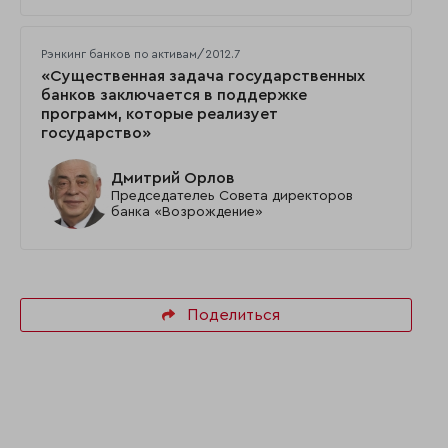
Рэнкинг банков по активам/2012.7
«Существенная задача государственных
банков заключается в поддержке
программ, которые реализует
государство»
Дмитрий Орлов
Председателеь Совета директоров
банка «Возрождение»
Поделиться