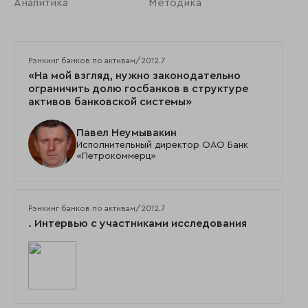
Аналитика
Методика
Рэнкинг банков по активам/2012.7
«На мой взгляд, нужно законодательно
ограничить долю госбанков в структуре
активов банковской системы»
Павел Неумывакин
Исполнительный директор ОАО Банк
«Петрокоммерц»
Рэнкинг банков по активам/2012.7
. Интервью с участниками исследования