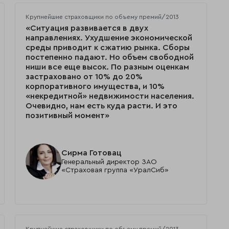
Крупнейшие страховщики по объему премий/2013
«Ситуация развивается в двух
направлениях. Ухудшение экономической
среды приводит к сжатию рынка. Сборы
постепенно падают. Но объем свободной
ниши все еще высок. По разным оценкам
застраховано от 10% до 20%
корпоративного имущества, и 10%
«некредитной» недвижимости населения.
Очевидно, нам есть куда расти. И это
позитивный момент»
Сирма Готовац
Генеральный директор ЗАО
«Страховая группа «УралСиб»