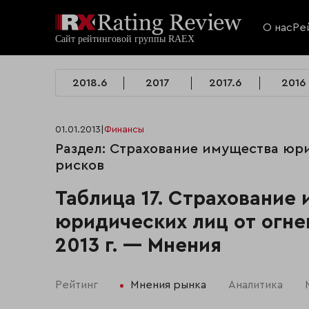
О нас
Ре
2018.6
2017
2017.6
2016
01.01.2013
|
Финансы
Раздел: Страхование имущества юри
рисков
Таблица 17. Страхование
юридических лиц от огне
2013 г. — Мнения
Рейтинг
Мнения рынка
Аналитика