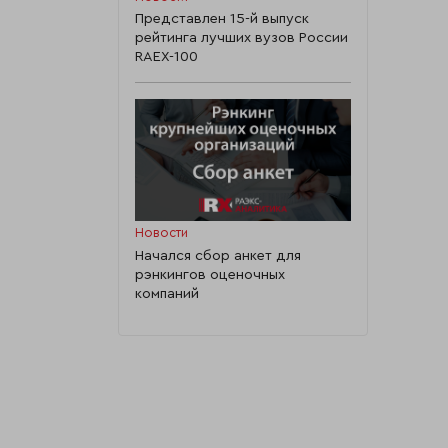
Представлен 15-й выпуск
рейтинга лучших вузов России
RAEX-100
Новости
Начался сбор анкет для
рэнкингов оценочных
компаний