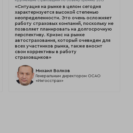
Крупнейшие страховщики по объему премий/2013
«Ситуация на рынке в целом сегодня
характеризуется высокой степенью
неопределенности. Это очень осложняет
работу страховых компаний, поскольку не
позволяет планировать на долгосрочную
перспективу. Кризис на рынке
автострахования, который очевиден для
всех участников рынка, также вносит
свои коррективы в работу
страховщиков»
Михаил Волков
Генеральным директором ОСАО
«Ингосстрах»