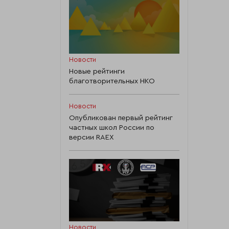
Новости
Новые рейтинги
благотворительных НКО
Новости
Опубликован первый рейтинг
частных школ России по
версии RAEX
Новости