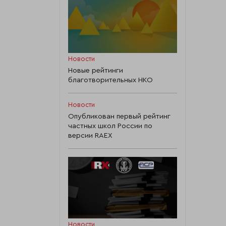
Новости
Новые рейтинги
благотворительных НКО
Новости
Опубликован первый рейтинг
частных школ России по
версии RAEX
Новости