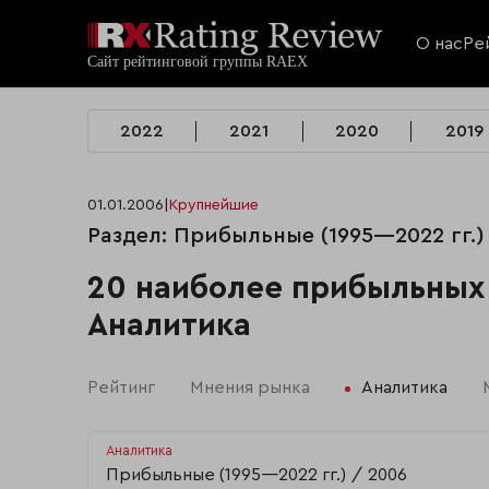
О нас
Ре
2022
2021
2020
2019
01.01.2006
|
Крупнейшие
Раздел: Прибыльные (1995—2022 гг.)
20 наиболее прибыльных
Аналитика
Рейтинг
Мнения рынка
Аналитика
Аналитика
Прибыльные (1995—2022 гг.)
2006