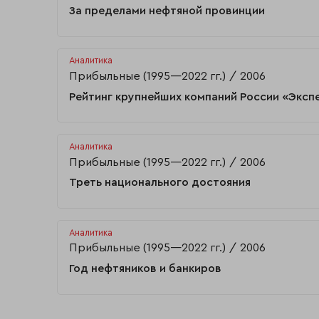
За пределами нефтяной провинции
Аналитика
Прибыльные (1995—2022 гг.)
2006
Рейтинг крупнейших компаний России «Эксп
Аналитика
Прибыльные (1995—2022 гг.)
2006
Треть национального достояния
Аналитика
Прибыльные (1995—2022 гг.)
2006
Год нефтяников и банкиров