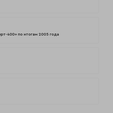
ерт-400» по итогам 2005 года