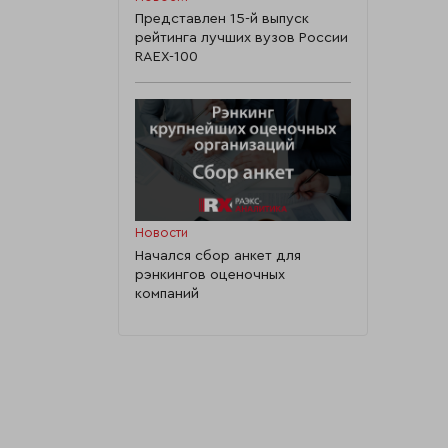
Представлен 15-й выпуск
рейтинга лучших вузов России
RAEX-100
Новости
Начался сбор анкет для
рэнкингов оценочных
компаний