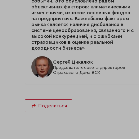
событий. Это обусловлено рядом
объективных факторов: климатическими
изменениями, износом основных фондов
на предприятиях. Важнейшим фактором
рынка является наличие дисбаланса в
системе ценообразования, связанного и с
высокой конкуренцией, и с ошибками
страховщиков в оценке реальной
доходности бизнеса»
Сергей Цикалюк
Председатель совета директоров
Страхового Дома ВСК
Поделиться