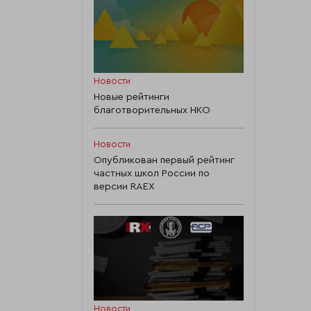
Новости
Новые рейтинги
благотворительных НКО
Новости
Опубликован первый рейтинг
частных школ России по
версии RAEX
Новости