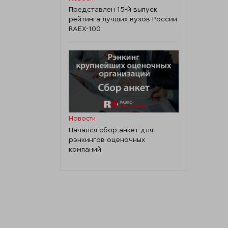
Представлен 15-й выпуск
рейтинга лучших вузов России
RAEX-100
Новости
Начался сбор анкет для
рэнкингов оценочных
компаний