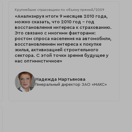
Крупнейшие страховщики по объему премий/2009
«Анализируя итоги 9 месяцев 2010 года,
можно сказать, что 2010 год – год
восстановления интереса к страхованию.
Это связано с многими факторами:
ростом спроса населения на автомобили,
восстановлением интереса к покупке
жилья, активизацией строительного
сектора. С этой точки зрения будущее у
нас оптимистичное»
Надежда Мартьянова
Генеральный директор ЗАО «МАКС»