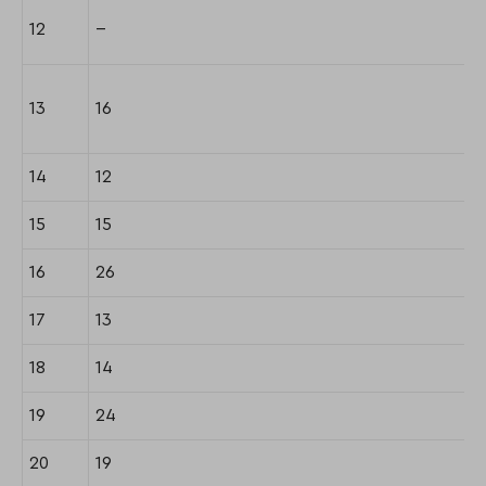
12
--
13
16
14
12
15
15
16
26
17
13
18
14
19
24
20
19