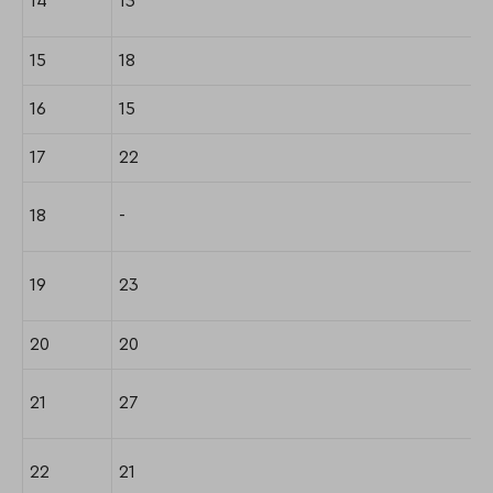
14
13
15
18
16
15
17
22
18
-
19
23
20
20
21
27
22
21