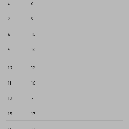
6
6
7
9
8
10
9
14
10
12
11
16
12
7
13
17