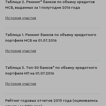
Таблица 2. Рэнкинг* банков по объему кредитов
МСБ, выданных за 1 полугодие 2016 года
История участия
Таблица 1. Рэнкинг банков по объему кредитного
портфеля МСБ на 01.07.2016
История участия
Таблица 3. Топ-30 банков* по объему кредитного
портфеля ИП на 01.07.2016
История участия
Рейтинг годовых отчетов 2015 года (оценивались