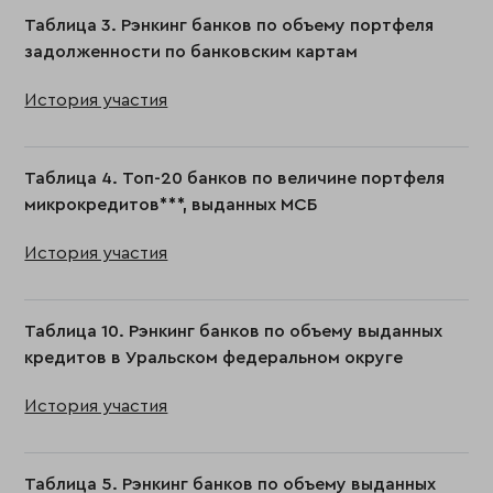
Таблица 3. Рэнкинг банков по объему портфеля
задолженности по банковским картам
История участия
Таблица 4. Топ-20 банков по величине портфеля
микрокредитов***, выданных МСБ
История участия
Таблица 10. Рэнкинг банков по объему выданных
кредитов в Уральском федеральном округе
История участия
Таблица 5. Рэнкинг банков по объему выданных