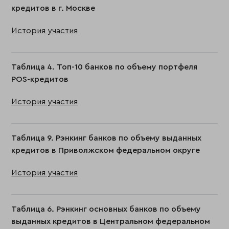
кредитов в г. Москве
История участия
Таблица 4. Топ-10 банков по объему портфеля
POS-кредитов
История участия
Таблица 9. Рэнкинг банков по объему выданных
кредитов в Приволжском федеральном округе
История участия
Таблица 6. Рэнкинг основных банков по объему
выданных кредитов в Центральном федеральном