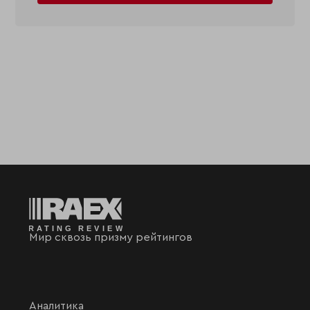
Мир сквозь призму рейтингов
Аналитика