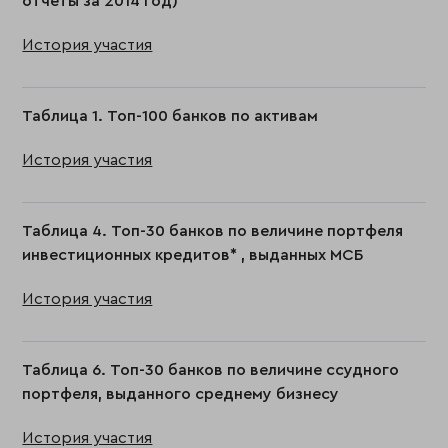
отчеты за 2014 год)
История участия
Таблица 1. Топ-100 банков по активам
История участия
Таблица 4. Топ-30 банков по величине портфеля
инвестиционных кредитов* , выданных МСБ
История участия
Таблица 6. Топ-30 банков по величине ссудного
портфеля, выданного среднему бизнесу
История участия