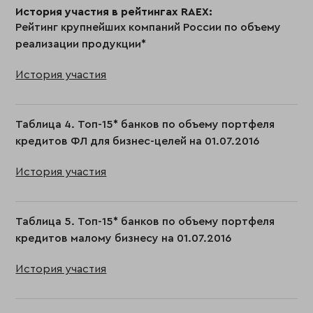
История участия в рейтингах RAEX:
Рейтинг крупнейших компаний России по объему
реализации продукции*
История участия
Таблица 4. Топ-15* банков по объему портфеля
кредитов ФЛ для бизнес-целей на 01.07.2016
История участия
Таблица 5. Топ-15* банков по объему портфеля
кредитов малому бизнесу на 01.07.2016
История участия