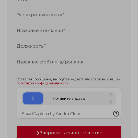
Оставляя сообщение, вы подтверждаете, что согласны с нашей
политикой конфиденциальности
Запросить свидетельство