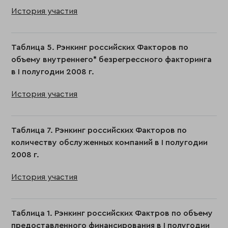
История участия
Таблица 5. Рэнкинг российских Факторов по
объему внутреннего* безрегрессного факторинга
в I полугодии 2008 г.
История участия
Таблица 7. Рэнкинг российских Факторов по
количеству обслуженных компаний в I полугодии
2008 г.
История участия
Таблица 1. Рэнкинг российских Фактров по объему
предоставленного финансирования в I полугодии