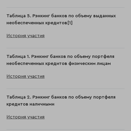
Таблица 5. Рэнкинг банков по объему выданных
необеспеченных кредитов[1]
История участия
Таблица 1. Рэнкинг банков по объему портфеля
необеспеченных кредитов физическим лицам
История участия
Таблица 2. Рэнкинг банков по объему портфеля
кредитов наличными
История участия