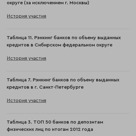
округе (за исключением г. Москвы)
История участия
Таблица 11. Рэнкинг банков по объему выданных
кредитов в Сибирском федеральном округе
История участия
Таблица 7. Рэнкинг банков по объему выданных
кредитов в г. Санкт-Петербурге
История участия
Таблица 3. ТОП 50 банков по депозитам
физических лиц по итогам 2012 года