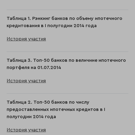
Таблица 1. Рэнкинг банков по объему ипотечного
кредитования в I полугодии 2014 года
История участия
Таблица 3. Топ-50 банков по величине ипотечного
портфеля на 01.07.2014
История участия
Таблица 2. Топ-50 банков по числу
предоставленных ипотечных кредитов в I
полугодии 2014 года
История участия