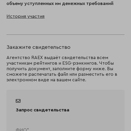
объему уступленных им денежных требований
История участия
Закажите свидетельство
Агентство RAEX выдаёт свидетельства всем
участникам рейтингов и ESG-рэнкингов. Чтобы
получить документ, заполните форму ниже. Вы
сможете распечатать файл или разместить его в
электронном виде на вашем сайте.
Запрос свидетельства