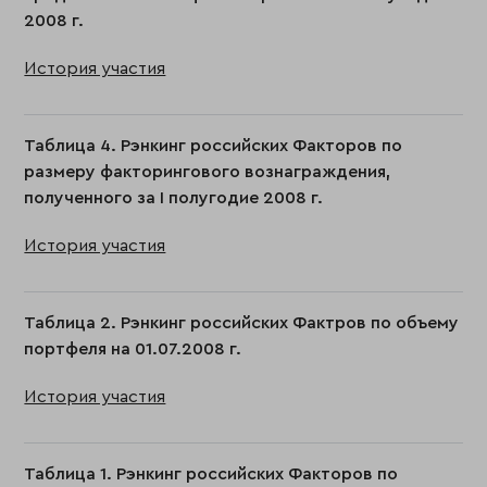
2008 г.
История участия
Таблица 4. Рэнкинг российских Факторов по
размеру факторингового вознаграждения,
полученного за I полугодие 2008 г.
История участия
Таблица 2. Рэнкинг российских Фактров по объему
портфеля на 01.07.2008 г.
История участия
Таблица 1. Рэнкинг российских Факторов по