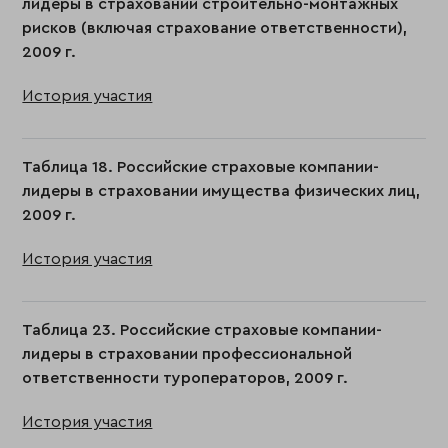
лидеры в страховании строительно-монтажных
рисков (включая страхование ответственности),
2009 г.
История участия
Таблица 18. Российские страховые компании-
лидеры в страховании имущества физических лиц,
2009 г.
История участия
Таблица 23. Российские страховые компании-
лидеры в страховании профессиональной
ответственности туроператоров, 2009 г.
История участия