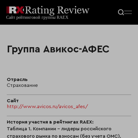
Группа Авикос-АФЕС
Отрасль
Страхование
Сайт
http://www.avicos.ru/avicos_afes/
История участия в рейтингах RAEX:
Таблица 1. Компании - лидеры российского
страхового рынка по взносам (без учета ОМС),