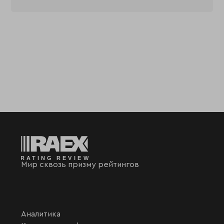
Мир сквозь призму рейтингов
Аналитика