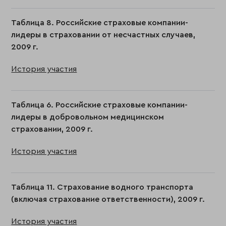
Таблица 8. Российские страховые компании-
лидеры в страховании от несчастных случаев,
2009 г.
История участия
Таблица 6. Российские страховые компании-
лидеры в добровольном медицинском
страховании, 2009 г.
История участия
Таблица 11. Страхование водного транспорта
(включая страхование ответственности), 2009 г.
История участия