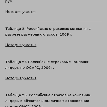
руб.
История участия
Таблица 2. Российские страховые компании в
разрезе размерных классов, 2009 г.
История участия
Таблица 27. Российские страховые компании-
лидеры по ОСАГО, 2009 г.
История участия
Таблица 28. Российские страховые компании-
лидеры в обязательном личном страховании
(кроме ОМС), 2009 г.