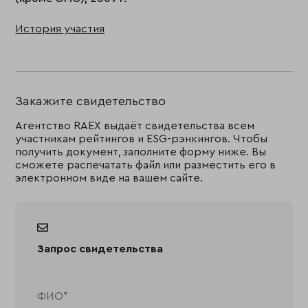
История участия
Закажите свидетельство
Агентство RAEX выдаёт свидетельства всем
участникам рейтингов и ESG-рэнкингов. Чтобы
получить документ, заполните форму ниже. Вы
сможете распечатать файл или разместить его в
электронном виде на вашем сайте.
Запрос свидетельства