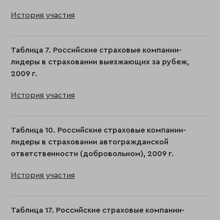
История участия
Таблица 7. Российские страховые компании-
лидеры в страховании выезжающих за рубеж,
2009 г.
История участия
Таблица 10. Российские страховые компании-
лидеры в страховании автогражданской
ответственности (добровольном), 2009 г.
История участия
Таблица 17. Российские страховые компании-