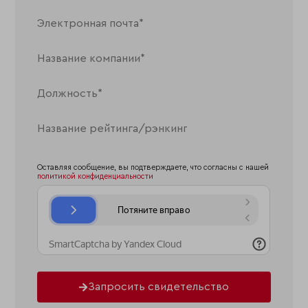
Оставляя сообщение, вы подтверждаете, что согласны с нашей
политикой конфиденциальности
Запросить свидетельство