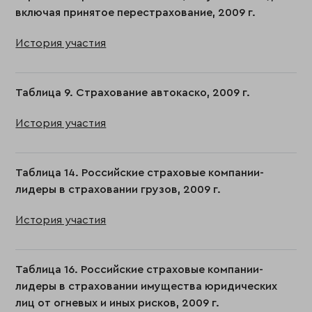
включая принятое перестрахование, 2009 г.
История участия
Таблица 9. Страхование автокаско, 2009 г.
История участия
Таблица 14. Российские страховые компании-
лидеры в страховании грузов, 2009 г.
История участия
Таблица 16. Российские страховые компании-
лидеры в страховании имущества юридических
лиц от огневых и иных рисков, 2009 г.