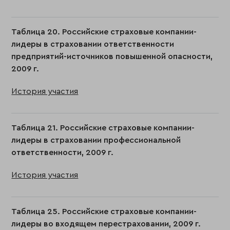
Таблица 20. Российские страховые компании-
лидеры в страховании ответственности
предприятий-источников повышенной опасности,
2009 г.
История участия
Таблица 21. Российские страховые компании-
лидеры в страховании профессиональной
ответственности, 2009 г.
История участия
Таблица 25. Российские страховые компании-
лидеры во входящем перестраховании, 2009 г.