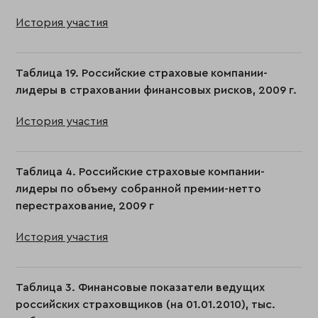
История участия
Таблица 19. Российские страховые компании-
лидеры в страховании финансовых рисков, 2009 г.
История участия
Таблица 4. Российские страховые компании-
лидеры по объему собранной премии-нетто
перестрахование, 2009 г
История участия
Таблица 3. Финансовые показатели ведущих
российских страховщиков (на 01.01.2010), тыс.