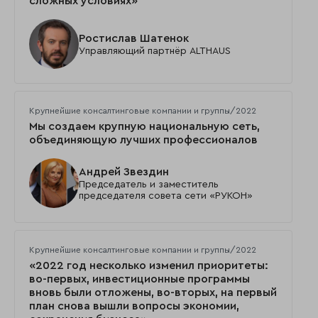
сложных условиях»
Ростислав Шатенок
Управляющий партнёр ALTHAUS
Крупнейшие консалтинговые компании и группы/2022
Мы создаем крупную национальную сеть,
объединяющую лучших профессионалов
Андрей Звездин
Председатель и заместитель
председателя совета сети «РУКОН»
Крупнейшие консалтинговые компании и группы/2022
«2022 год несколько изменил приоритеты:
во-первых, инвестиционные программы
вновь были отложены, во-вторых, на первый
план снова вышли вопросы экономии,