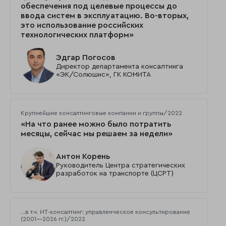
обеспечения под целевые процессы до
ввода систем в эксплуатацию. Во-вторых,
это использование российских
технологических платформ»
Эдгар Погосов
Директор департамента консалтинга
«ЭК/Солюшнс», ГК КОМИТА
Крупнейшие консалтинговые компании и группы/2022
«На что ранее можно было потратить
месяцы, сейчас мы решаем за недели»
Антон Корень
Руководитель Центра стратегических
разработок на транспорте (ЦСРТ)
…в т.ч. ИТ-консалтинг: управленческое консультирование
(2001—2026 гг.)/2022