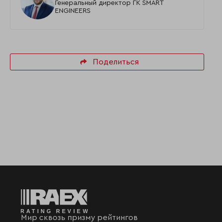
Генеральный директор ГК SMART
ENGINEERS
Поделиться
Мир сквозь призму рейтингов