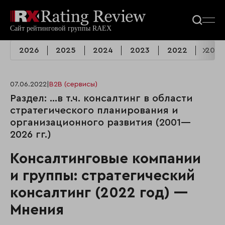
2026
2025
2024
2023
2022
2021
07.06.2022
|
B2B (сервисы)
Раздел: …в т.ч. консалтинг в области
стратегического планирования и
организационного развития (2001—
2026 гг.)
Консалтинговые компании
и группы: стратегический
консалтинг (2022 год) —
Мнения