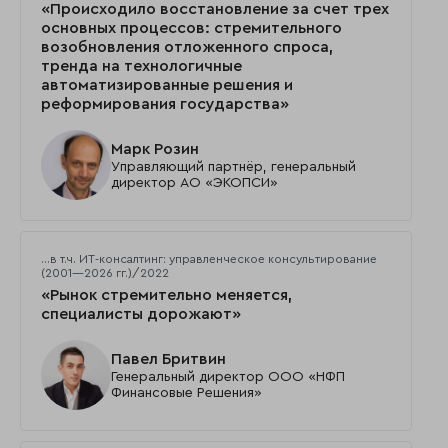
«Происходило восстановление за счет трех
основных процессов: стремительного
возобновления отложенного спроса,
тренда на технологичные
автоматизированные решения и
реформирования государства»
Марк Розин
Управляющий партнёр, генеральный
директор АО «ЭКОПСИ»
…в т.ч. ИТ-консалтинг: управленческое консультирование
(2001—2026 гг.)/2022
«Рынок стремительно меняется,
специалисты дорожают»
Павел Бритвин
Генеральный директор ООО «НФП
Финансовые Решения»