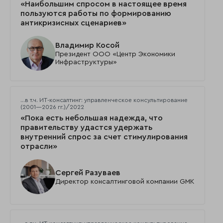
«Наибольшим спросом в настоящее время
пользуются работы по формированию
антикризисных сценариев»
Владимир Косой
Президент ООО «Центр Экономики
Инфраструктуры»
…в т.ч. ИТ-консалтинг: управленческое консультирование
(2001—2026 гг.)/2022
«Пока есть небольшая надежда, что
правительству удастся удержать
внутренний спрос за счет стимулирования
отрасли»
Сергей Разуваев
Директор консалтинговой компании GMK