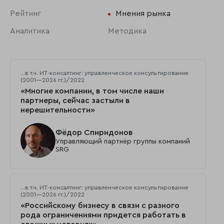
Рейтинг
Мнения рынка
Аналитика
Методика
…в т.ч. ИТ-консалтинг: управленческое консультирование
(2001—2026 гг.)/2022
«Многие компании, в том числе наши
партнеры, сейчас застыли в
нерешительности»
Фёдор Спиридонов
Управляющий партнёр группы компаний
SRG
…в т.ч. ИТ-консалтинг: управленческое консультирование
(2001—2026 гг.)/2022
«Российскому бизнесу в связи с разного
рода ограничениями придется работать в