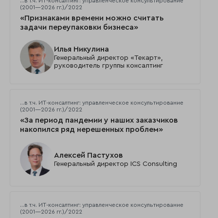
…в т.ч. ИТ-консалтинг: управленческое консультирование
(2001—2026 гг.)/2022
«Признаками времени можно считать
задачи переупаковки бизнеса»
Илья Никулина
Генеральный директор «Текарт»,
руководитель группы консалтинг
…в т.ч. ИТ-консалтинг: управленческое консультирование
(2001—2026 гг.)/2022
«За период пандемии у наших заказчиков
накопился ряд нерешенных проблем»
Алексей Пастухов
Генеральный директор ICS Consulting
…в т.ч. ИТ-консалтинг: управленческое консультирование
(2001—2026 гг.)/2022