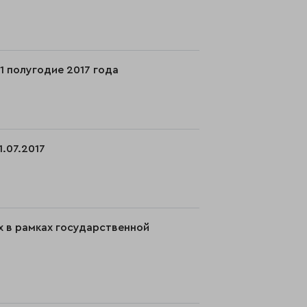
1 полугодие 2017 года
1.07.2017
х в рамках государственной