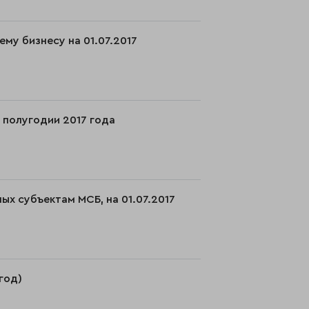
му бизнесу на 01.07.2017
I полугодии 2017 года
ых субъектам МСБ, на 01.07.2017
год)