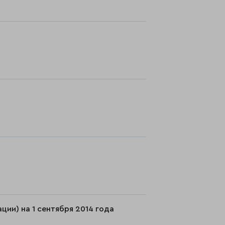
ии) на 1 сентября 2014 года