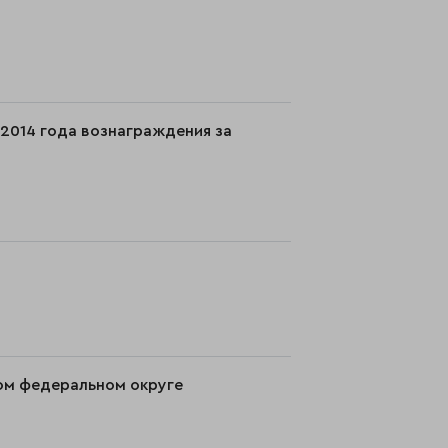
 2014 года вознаграждения за
ном федеральном округе