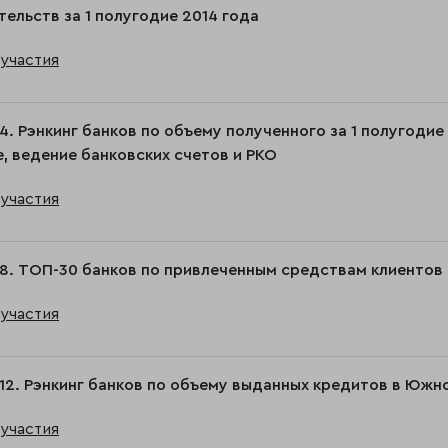
тельств за 1 полугодие 2014 года
участия
4. Рэнкинг банков по объему полученного за 1 полугодие
, ведение банковских счетов и РКО
участия
8. ТОП-30 банков по привлеченным средствам клиентов
участия
12. Рэнкинг банков по объему выданных кредитов в Юж
участия