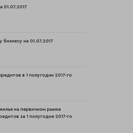
а 01.07.2017
 бизнесу на 01.07.2017
редитов в 1 полугодии 2017-го
 жилья на первичном рынке
дитов за 1 полугодие 2017-го