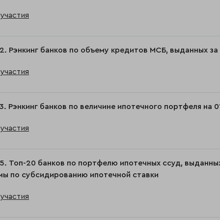
участия
2. Рэнкинг банков по объему кредитов МСБ, выданных за 
участия
3. Рэнкинг банков по величине ипотечного портфеля на 0
участия
5. Топ-20 банков по портфелю ипотечных ссуд, выданны
мы по субсидированию ипотечной ставки
участия