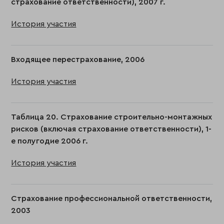
страхование ответственности), 2007 г.
История участия
Входящее перестрахование, 2006
История участия
Таблица 20. Страхование строительно-монтажных
рисков (включая страхование ответственности), 1-
е полугодие 2006 г.
История участия
Страхование профессиональной ответственности,
2003