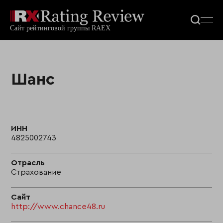
Шанс
ИНН
4825002743
Отрасль
Страхование
Сайт
http://www.chance48.ru