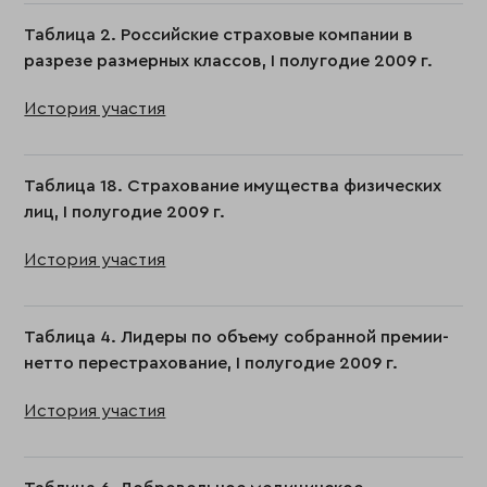
Таблица 2. Российские страховые компании в
разрезе размерных классов, I полугодие 2009 г.
История участия
Таблица 18. Страхование имущества физических
лиц, I полугодие 2009 г.
История участия
Таблица 4. Лидеры по объему собранной премии-
нетто перестрахование, I полугодие 2009 г.
История участия