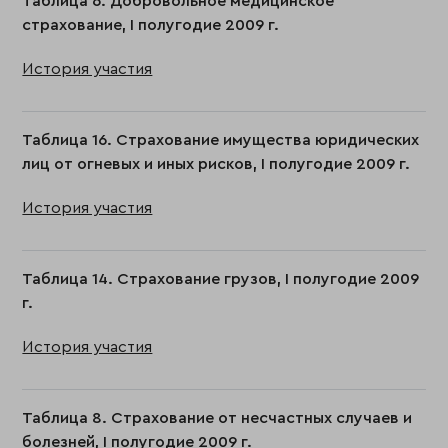
Таблица 6. Добровольное медицинское
страхование, I полугодие 2009 г.
История участия
Таблица 16. Страхование имущества юридических
лиц от огневых и иных рисков, I полугодие 2009 г.
История участия
Таблица 14. Страхование грузов, I полугодие 2009
г.
История участия
Таблица 8. Страхование от несчастных случаев и
болезней, I полугодие 2009 г.