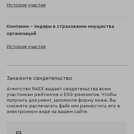
История участия
Компании - лидеры в страховании имущества
организаций
История участия
Закажите свидетельство
Агентство RAEX выдаёт свидетельства всем
участникам рейтингов и ESG-рэнкингов. Чтобы
получить документ, заполните форму ниже. Вы
сможете распечатать файл или разместить его в
электронном виде на вашем сайте.