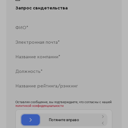
Запрос свидетельства
Оставляя сообщение, вы подтверждаете, что согласны с нашей
политикой конфиденциальности