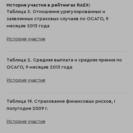
История участия в рейтингах RAEX:
Таблица 3. Отношение урегулированных и
заявленных страховых случаев по ОСАГО, 9
месяцев 2013 года
История участия
Таблица 2. Средняя выплата и средняя премия по
ОСАГО, 9 месяцев 2013 года
История участия
Таблица 19. Страхование финансовых рисков, I
полугодие 2009 г.
История участия