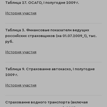
Таблица 27. ОСАГО, I полугодие 2009 г.
История участия
Таблица 3. Финансовые показатели ведущих
российских страховщиков (на 01.07.2009_1), тыс.
руб.
История участия
Таблица 9. Страхование автокаско, I полугодие
2009 г.
История участия
Страхование водного транспорта (включая